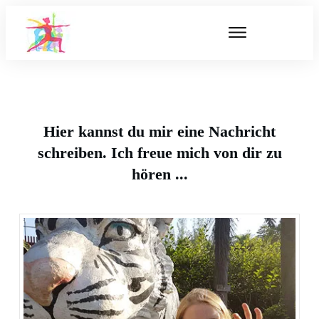
Hier kannst du mir eine Nachricht
schreiben. Ich freue mich von dir zu
hören ...