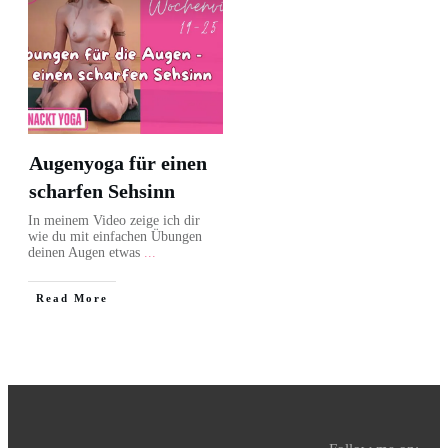
Augenyoga für einen
scharfen Sehsinn
In meinem Video zeige ich dir
wie du mit einfachen Übungen
deinen Augen etwas
...
Read More