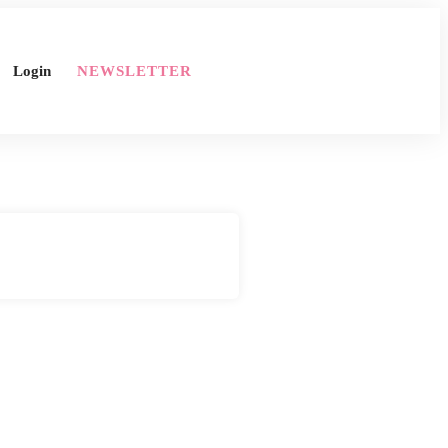
Login
NEWSLETTER