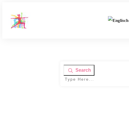
Search