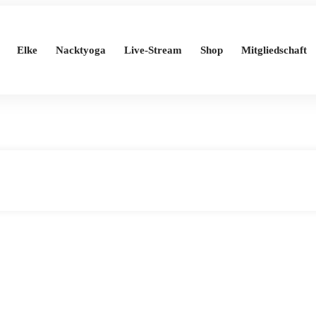
Elke
Nacktyoga
Live-Stream
Shop
Mitgliedschaft