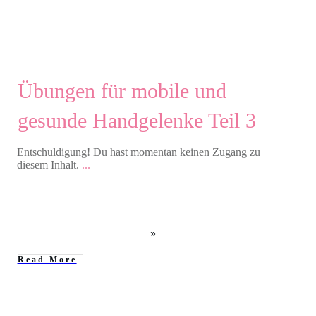
Übungen für mobile und
gesunde Handgelenke Teil 3
Entschuldigung! Du hast momentan keinen Zugang zu
diesem Inhalt.
...
Read More