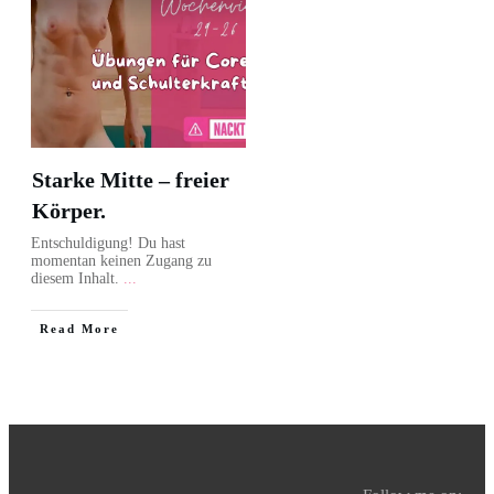
Starke Mitte – freier
Körper.
Entschuldigung! Du hast
momentan keinen Zugang zu
diesem Inhalt.
...
Read More