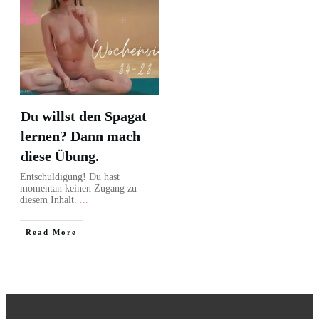
Du willst den Spagat
lernen? Dann mach
diese Übung.
Entschuldigung! Du hast
momentan keinen Zugang zu
diesem Inhalt.
...
Read More