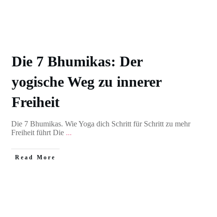
Die 7 Bhumikas: Der
yogische Weg zu innerer
Freiheit
Die 7 Bhumikas. Wie Yoga dich Schritt für Schritt zu mehr
Freiheit führt Die
...
Read More