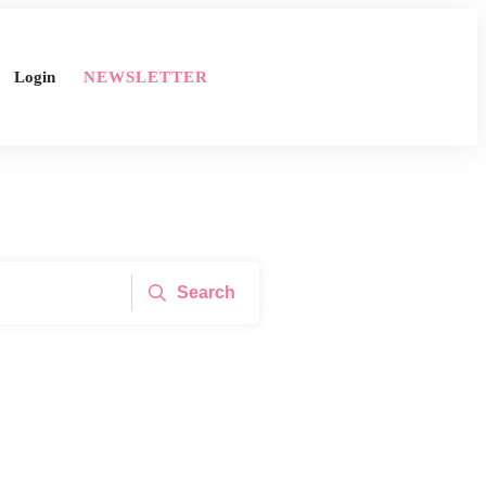
Login
NEWSLETTER
Search