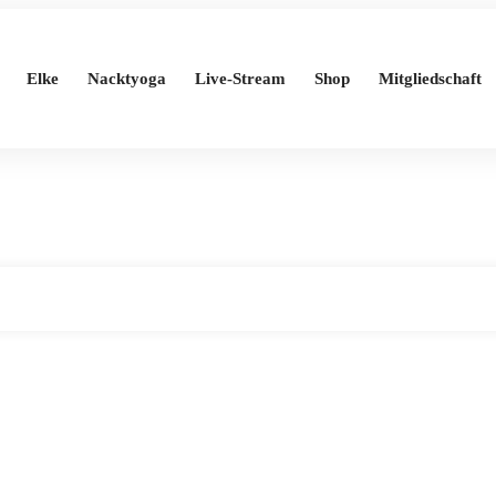
Elke
Nacktyoga
Live-Stream
Shop
Mitgliedschaft