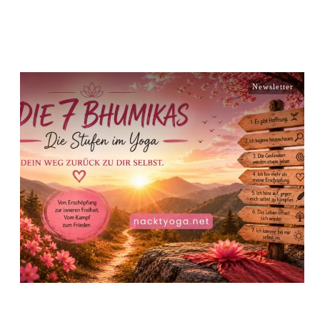
Newsletter