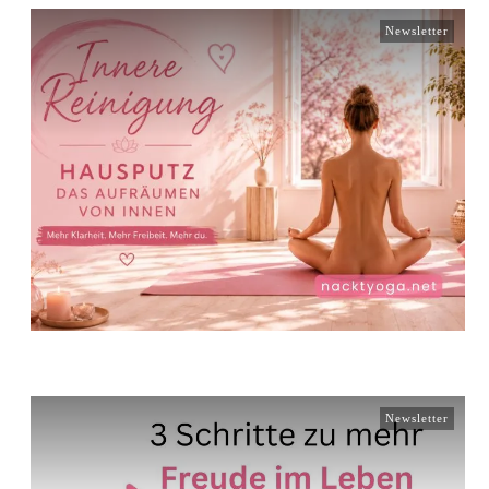
Newsletter
Newsletter