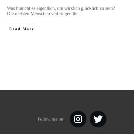
Was braucht es eigentlich, um wirklich glücklich zu sein?
Die meisten Menschen verbringen ihr
...
Read More
Follow me on: