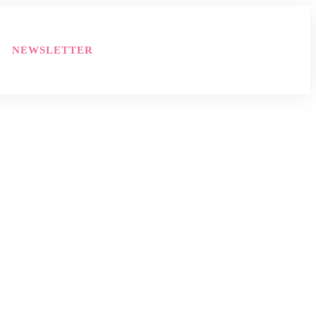
NEWSLETTER