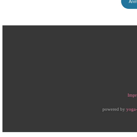
Impr
powered by
yoga-