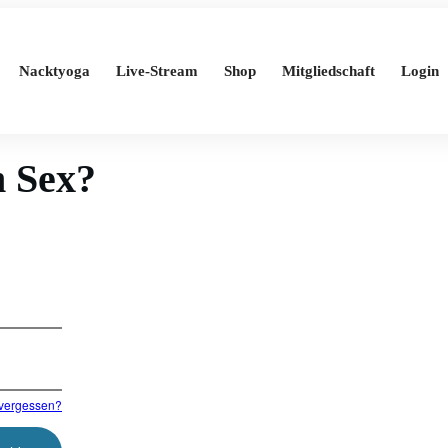
Nacktyoga
Live-Stream
Shop
Mitgliedschaft
Login
m Sex?
vergessen?