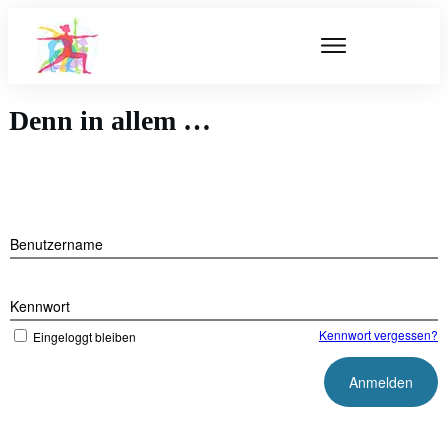
Denn in allem …
Benutzername
Kennwort
Kennwort vergessen?
Eingeloggt bleiben