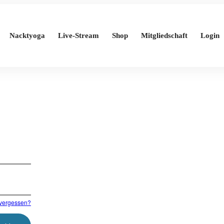
Nacktyoga
Live-Stream
Shop
Mitgliedschaft
Login
vergessen?