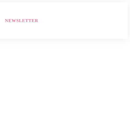
NEWSLETTER