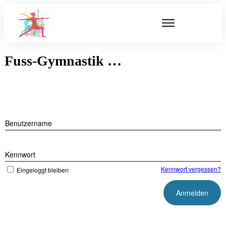
Fuss-Gymnastik …
Benutzername
Kennwort
Kennwort vergessen?
Eingeloggt bleiben