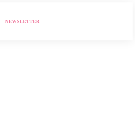
NEWSLETTER