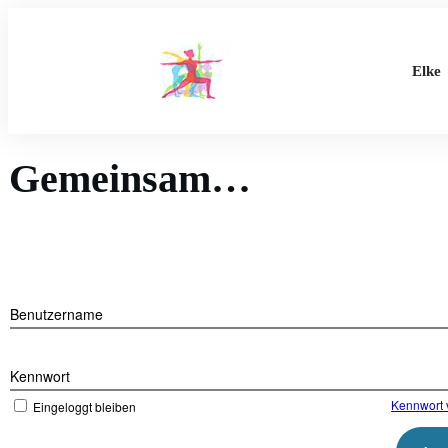
Elke
Gemeinsam…
Benutzername
Kennwort
Kennwort 
Eingeloggt bleiben