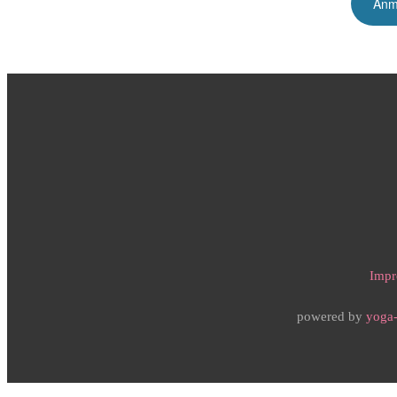
Impr
powered by
yoga-