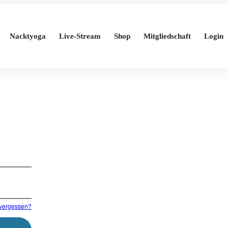
Nacktyoga
Live-Stream
Shop
Mitgliedschaft
Login
vergessen?