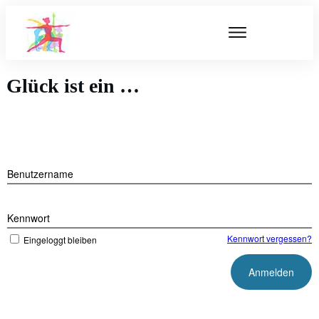
Glück ist ein …
Benutzername
Kennwort
Kennwort vergessen?
Eingeloggt bleiben