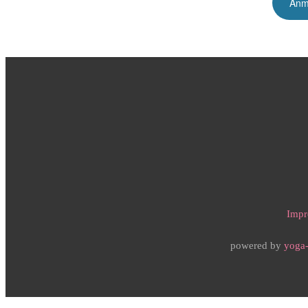
Impr
powered by
yoga-