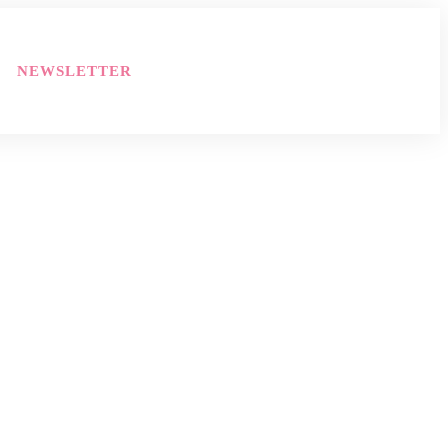
NEWSLETTER