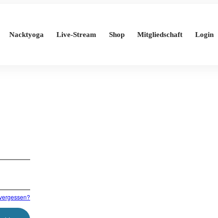
Nacktyoga
Live-Stream
Shop
Mitgliedschaft
Login
vergessen?