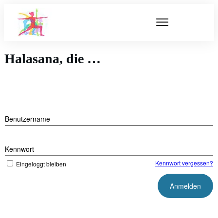
Halasana, die …
Benutzername
Kennwort
Kennwort vergessen?
Eingeloggt bleiben