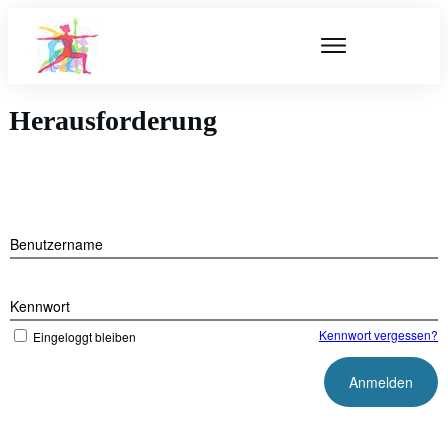
Herausforderung
Benutzername
Kennwort
Kennwort vergessen?
Eingeloggt bleiben