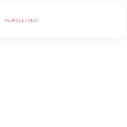
NEWSLETTER