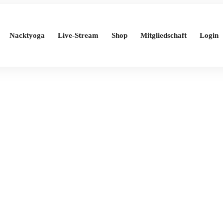
Nacktyoga
Live-Stream
Shop
Mitgliedschaft
Login