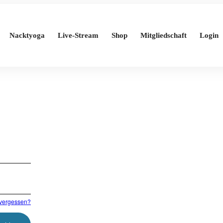
Nacktyoga
Live-Stream
Shop
Mitgliedschaft
Login
vergessen?