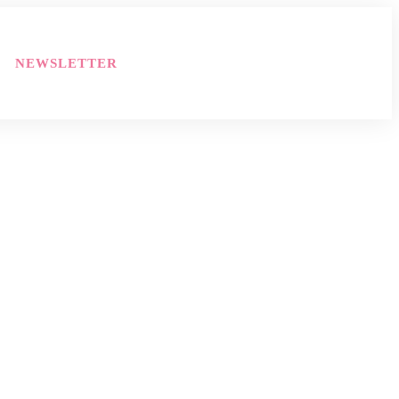
NEWSLETTER