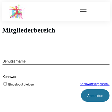
Mitgliederbereich
Benutzername
Kennwort
Kennwort vergessen?
Eingeloggt bleiben