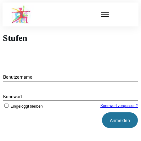
Stufen
Benutzername
Kennwort
Kennwort vergessen?
Eingeloggt bleiben