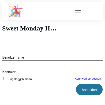
Sweet Monday II…
Benutzername
Kennwort
Kennwort vergessen?
Eingeloggt bleiben