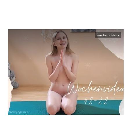
Wochenvideos