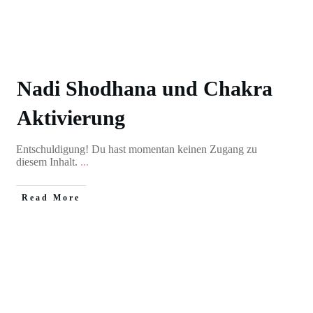
Nadi Shodhana und Chakra
Aktivierung
Entschuldigung! Du hast momentan keinen Zugang zu
diesem Inhalt.
...
Read More