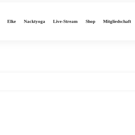
Elke
Nacktyoga
Live-Stream
Shop
Mitgliedschaft