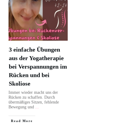
3 einfache Übungen
aus der Yogatherapie
bei Verspannungen im
Rücken und bei
Skoliose
Immer wieder macht uns der
Rücken zu schaffen. Durch
übermäßiges Sitzen, fehlende
Bewegung und
...
Read More