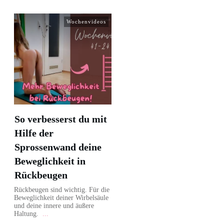
Wochenvideos
So verbesserst du mit
Hilfe der
Sprossenwand deine
Beweglichkeit in
Rückbeugen
Rückbeugen sind wichtig. Für die
Beweglichkeit deiner Wirbelsäule
und deine innere und äußere
Haltung.
...