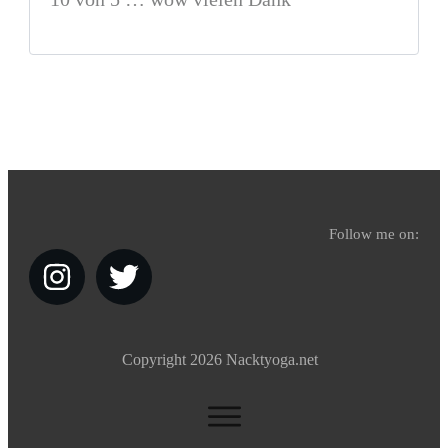
Follow me on:
Copyright
2026
Nacktyoga.net