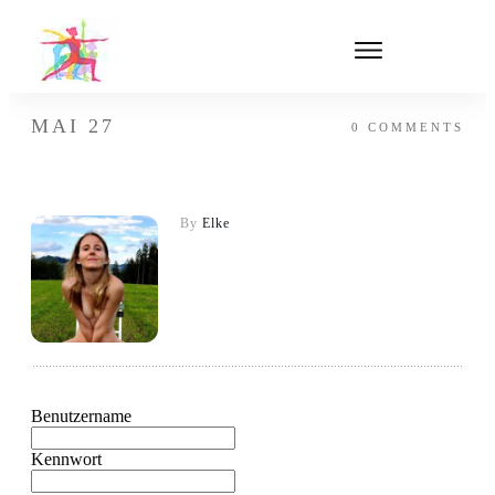
MAI 27
0
COMMENTS
By
Elke
Benutzername
Kennwort