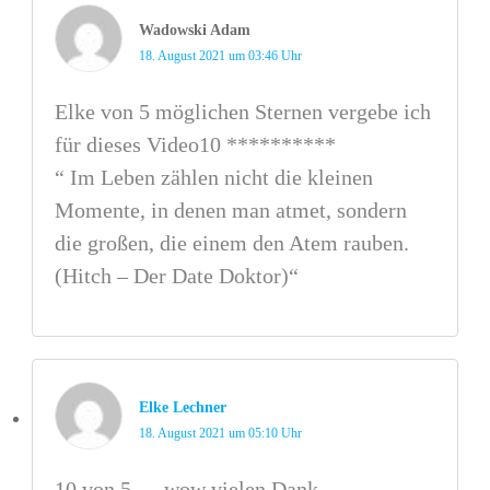
Wadowski Adam
18. August 2021 um 03:46 Uhr
Elke von 5 möglichen Sternen vergebe ich
für dieses Video10 **********
“ Im Leben zählen nicht die kleinen
Momente, in denen man atmet, sondern
die großen, die einem den Atem rauben.
(Hitch – Der Date Doktor)“
Elke Lechner
18. August 2021 um 05:10 Uhr
10 von 5 … wow vielen Dank