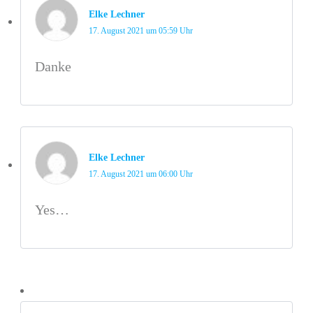
Elke Lechner
17. August 2021 um 05:59 Uhr
Danke
Elke Lechner
17. August 2021 um 06:00 Uhr
Yes…