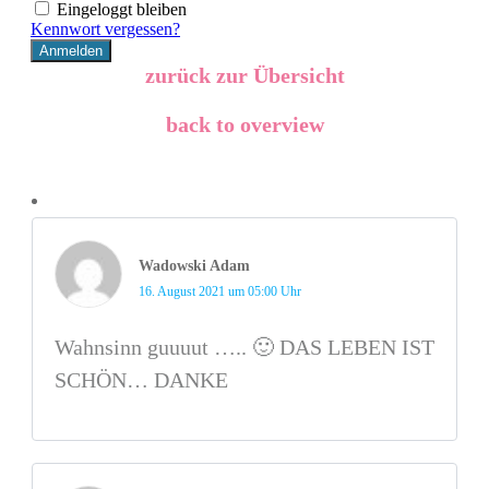
Eingeloggt bleiben
Kennwort vergessen?
zurück zur Übersicht
back to overview
Wadowski Adam
16. August 2021 um 05:00 Uhr
Wahnsinn guuuut ….. 🙂 DAS LEBEN IST
SCHÖN… DANKE