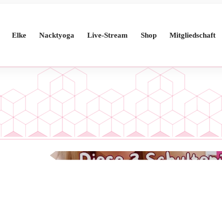
Elke
Nacktyoga
Live-Stream
Shop
Mitgliedschaft