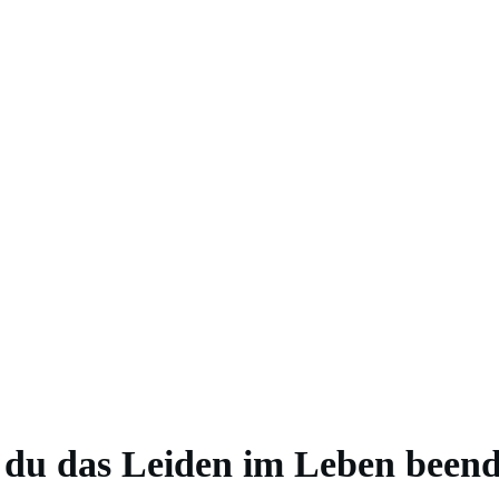
 du das Leiden im Leben beend