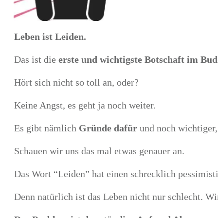
Leben ist Leiden.
Das ist die
erste und wichtigste Botschaft im Bu
Hört sich nicht so toll an, oder?
Keine Angst, es geht ja noch weiter.
Es gibt nämlich
Gründe dafür
und noch wichtiger
Schauen wir uns das mal etwas genauer an.
Das Wort “Leiden” hat einen schrecklich pessimist
Denn natürlich ist das Leben nicht nur schlecht. W