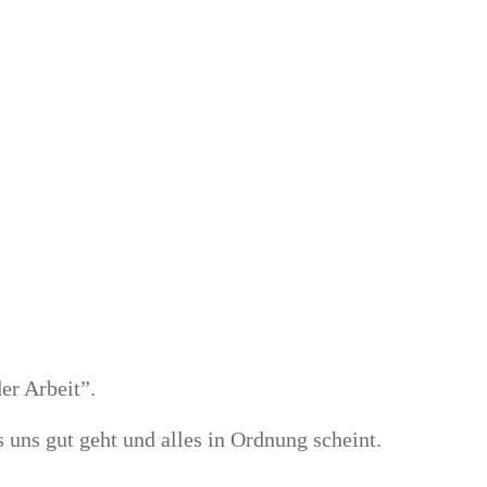
er Arbeit”.
 uns gut geht und alles in Ordnung scheint.