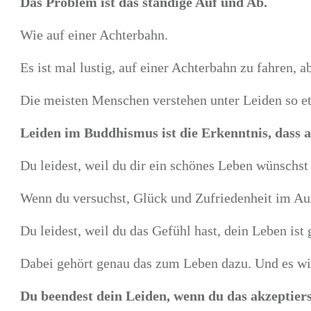
Das Problem ist das ständige Auf und Ab.
Wie auf einer Achterbahn.
Es ist mal lustig, auf einer Achterbahn zu fahren,
Die meisten Menschen verstehen unter Leiden so e
Leiden im Buddhismus ist die Erkenntnis, dass al
Du leidest, weil du dir ein schönes Leben wünschst
Wenn du versuchst, Glück und Zufriedenheit im Auß
Du leidest, weil du das Gefühl hast, dein Leben ist 
Dabei gehört genau das zum Leben dazu. Und es wi
Du beendest dein Leiden, wenn du das akzeptiers