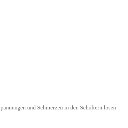
rspannungen und Schmerzen in den Schultern lösen