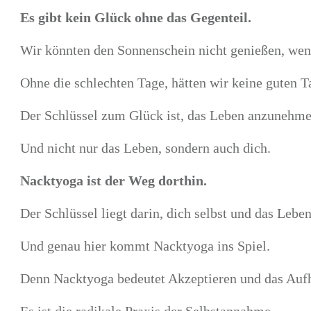
Es gibt kein Glück ohne das Gegenteil.
Wir könnten den Sonnenschein nicht genießen, wen
Ohne die schlechten Tage, hätten wir keine guten T
Der Schlüssel zum Glück ist, das Leben anzunehmen
Und nicht nur das Leben, sondern auch dich.
Nacktyoga ist der Weg dorthin.
Der Schlüssel liegt darin, dich selbst und das Leb
Und genau hier kommt Nacktyoga ins Spiel.
Denn Nacktyoga bedeutet Akzeptieren und das Aufhö