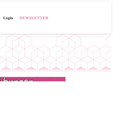
Login
NEWSLETTER