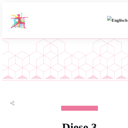
WOCHENVIDEOS
Diese 3