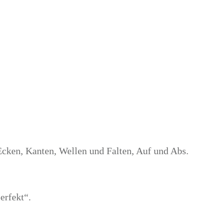
 Ecken, Kanten, Wellen und Falten, Auf und Abs.
erfekt“.