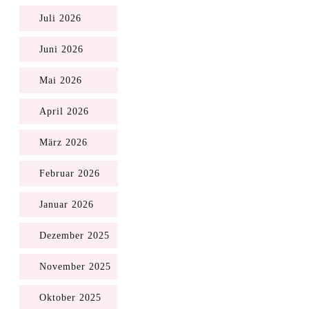
Juli 2026
Juni 2026
Mai 2026
April 2026
März 2026
Februar 2026
Januar 2026
Dezember 2025
November 2025
Oktober 2025