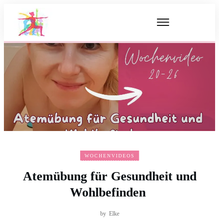
WOCHENVIDEOS
Atemübung für Gesundheit und
Wohlbefinden
by
Elke