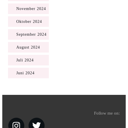
November 2024
Oktober 2024
September 2024
August 2024
Juli 2024
Juni 2024
Follow me on: