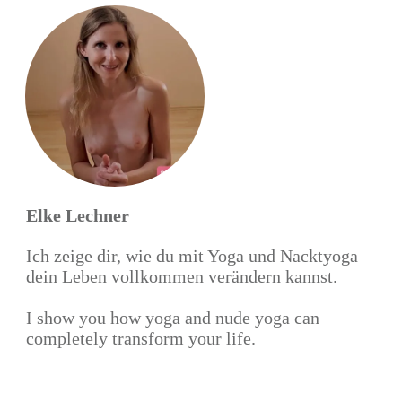
Elke Lechner
Ich zeige dir, wie du mit Yoga und Nacktyoga
dein Leben vollkommen verändern kannst.
I show you how yoga and nude yoga can
completely transform your life.