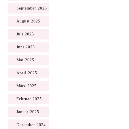
September 2025
August 2025
Juli 2025
Juni 2025
Mai 2025
April 2025
März 2025
Februar 2025
Januar 2025
Dezember 2024