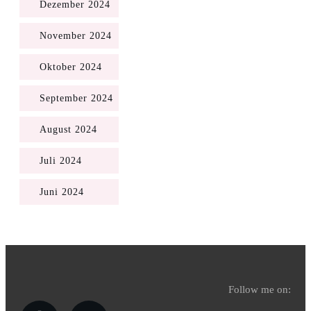
Dezember 2024
November 2024
Oktober 2024
September 2024
August 2024
Juli 2024
Juni 2024
Follow me on: