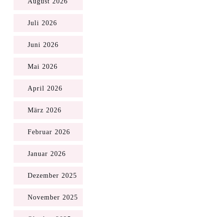
August 2026
Juli 2026
Juni 2026
Mai 2026
April 2026
März 2026
Februar 2026
Januar 2026
Dezember 2025
November 2025