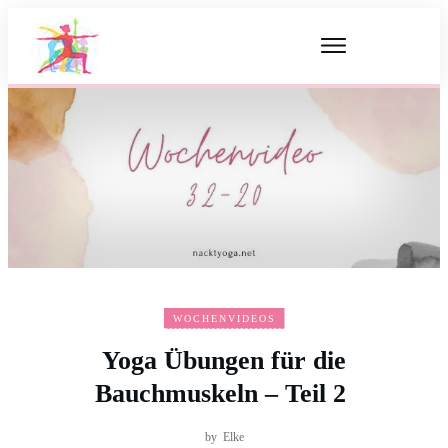
WOCHENVIDEOS
Yoga Übungen für die
Bauchmuskeln – Teil 2
by
Elke