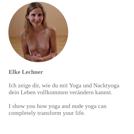
Elke Lechner
Ich zeige dir, wie du mit Yoga und Nacktyoga
dein Leben vollkommen verändern kannst.
I show you how yoga and nude yoga can
completely transform your life.