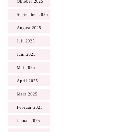
Oktober 2025
September 2025
August 2025
Juli 2025
Juni 2025
Mai 2025
April 2025
März 2025
Februar 2025
Januar 2025