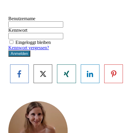
Benutzername
Kennwort
Eingeloggt bleiben
Kennwort vergessen?