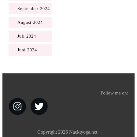
September 2024
August 2024
Juli 2024
Juni 2024
Follow me on:
Copyright
2026
Nacktyoga.net