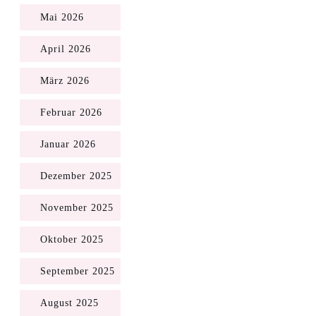
Mai 2026
April 2026
März 2026
Februar 2026
Januar 2026
Dezember 2025
November 2025
Oktober 2025
September 2025
August 2025