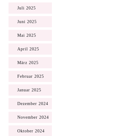
Juli 2025
Juni 2025
Mai 2025
April 2025
März 2025
Februar 2025
Januar 2025
Dezember 2024
November 2024
Oktober 2024