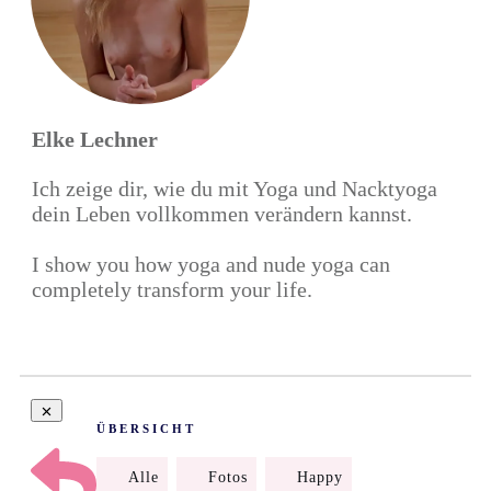
Elke Lechner
Ich zeige dir, wie du mit Yoga und Nacktyoga
dein Leben vollkommen verändern kannst.
I show you how yoga and nude yoga can
completely transform your life.
ÜBERSICHT
Alle
Fotos
Happy