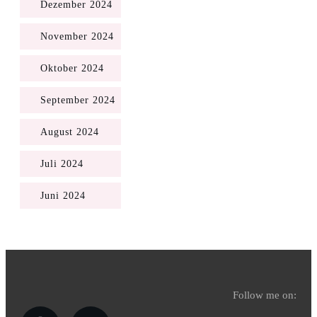
Dezember 2024
November 2024
Oktober 2024
September 2024
August 2024
Juli 2024
Juni 2024
Follow me on: