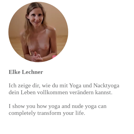
Elke Lechner
Ich zeige dir, wie du mit Yoga und Nacktyoga
dein Leben vollkommen verändern kannst.
I show you how yoga and nude yoga can
completely transform your life.