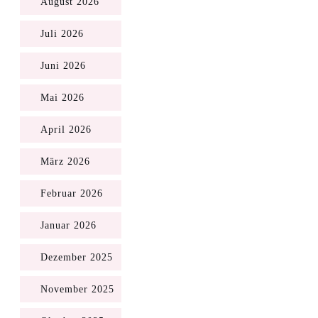
August 2026
Juli 2026
Juni 2026
Mai 2026
April 2026
März 2026
Februar 2026
Januar 2026
Dezember 2025
November 2025