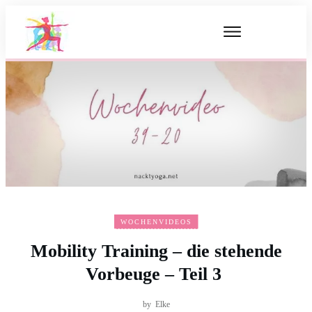
WOCHENVIDEOS
Mobility Training – die stehende
Vorbeuge – Teil 3
by
Elke