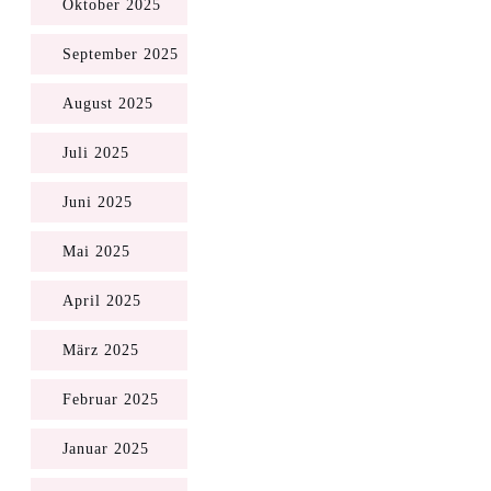
Oktober 2025
September 2025
August 2025
Juli 2025
Juni 2025
Mai 2025
April 2025
März 2025
Februar 2025
Januar 2025