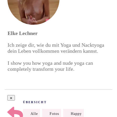
Elke Lechner
Ich zeige dir, wie du mit Yoga und Nacktyoga
dein Leben vollkommen verändern kannst.
I show you how yoga and nude yoga can
completely transform your life.
ÜBERSICHT
Alle
Fotos
Happy