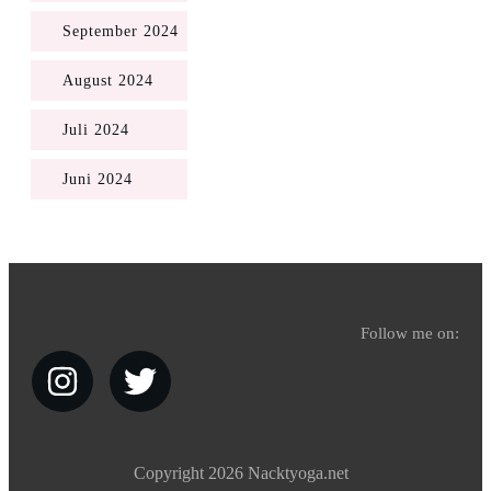
September 2024
August 2024
Juli 2024
Juni 2024
Follow me on:
Copyright
2026
Nacktyoga.net