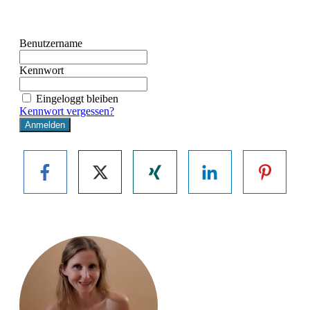
Benutzername
Kennwort
Eingeloggt bleiben
Kennwort vergessen?