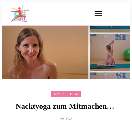
LIVESTREAM
Nacktyoga zum Mitmachen…
by
Elke