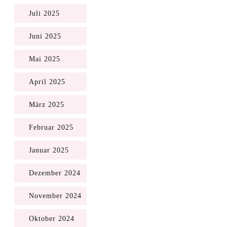
Juli 2025
Juni 2025
Mai 2025
April 2025
März 2025
Februar 2025
Januar 2025
Dezember 2024
November 2024
Oktober 2024