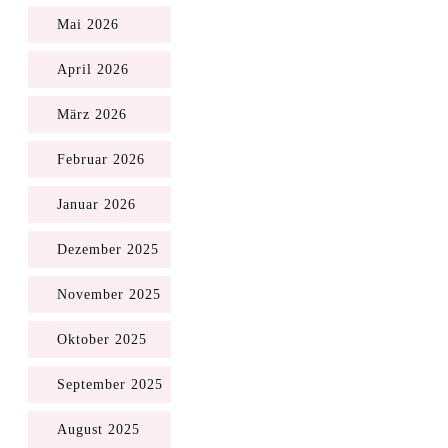
Mai 2026
April 2026
März 2026
Februar 2026
Januar 2026
Dezember 2025
November 2025
Oktober 2025
September 2025
August 2025