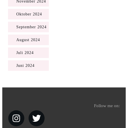
November 2024
Oktober 2024
September 2024
August 2024
Juli 2024
Juni 2024
Follow me on: