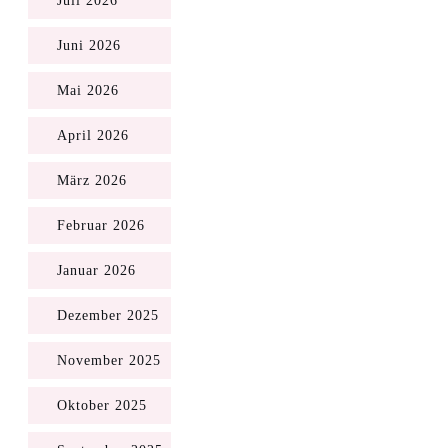
Juli 2026
Juni 2026
Mai 2026
April 2026
März 2026
Februar 2026
Januar 2026
Dezember 2025
November 2025
Oktober 2025