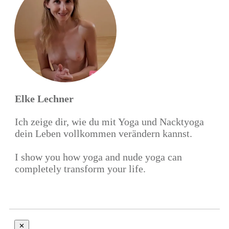
Elke Lechner
Ich zeige dir, wie du mit Yoga und Nacktyoga
dein Leben vollkommen verändern kannst.
I show you how yoga and nude yoga can
completely transform your life.