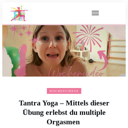
WOCHENVIDEOS
Tantra Yoga – Mittels dieser
Übung erlebst du multiple
Orgasmen