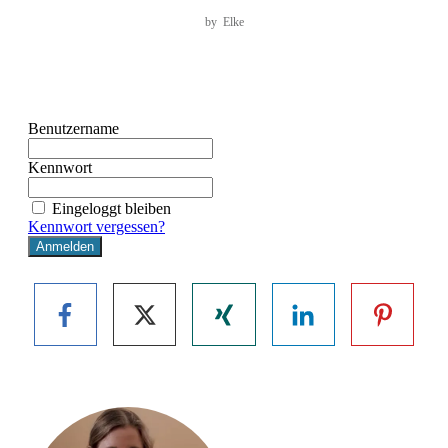
by
Elke
Benutzername
Kennwort
Eingeloggt bleiben
Kennwort vergessen?