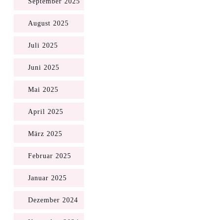
September 2025
August 2025
Juli 2025
Juni 2025
Mai 2025
April 2025
März 2025
Februar 2025
Januar 2025
Dezember 2024